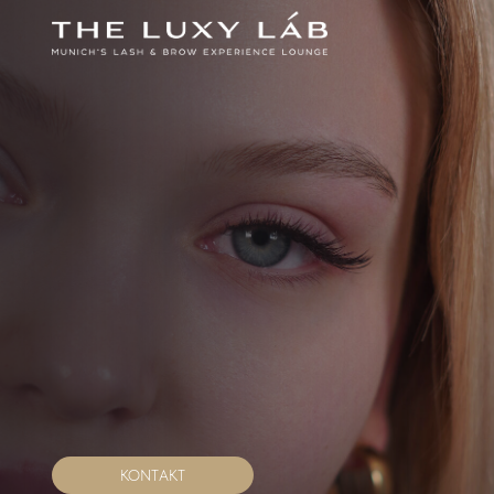
KONTAKT