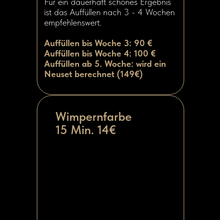
Für ein dauerhaft schönes Ergebnis
ist das Auffüllen nach 3 - 4 Wochen
empfehlenswert.
Auffüllen bis Woche 3: 90 €
Auffüllen bis Woche 4: 100 €
Auffüllen ab 5. Woche: wird ein
Neuset berechnet (149€)
Wimpernfarbe
15 Min. 14€