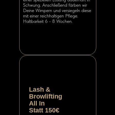
Schwung. Anschließend färben wir
Deine Wimpern und versiegeln diese
mit einer reichhaltigen Pflege.
Haltbarkeit 6 - 8 Wochen.
Lash &
Browlifting
All In
Statt 150€