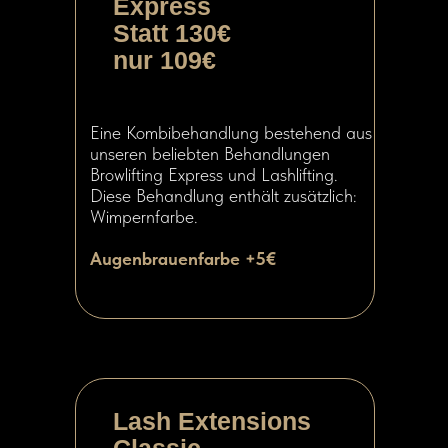
Express
Statt 130€
nur 109€
Eine Kombibehandlung bestehend aus
unseren beliebten Behandlungen
Browlifting Express und Lashlifting.
Diese Behandlung enthält zusätzlich:
Wimpernfarbe.
Augenbrauenfarbe +5€
Lash Extensions