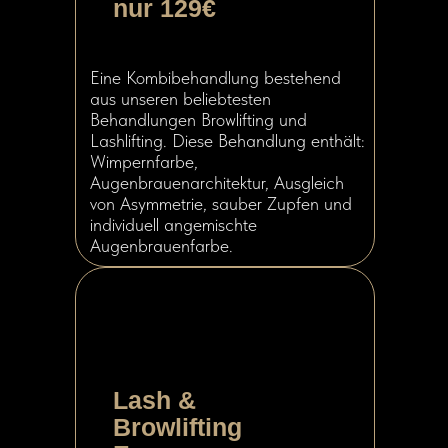
nur 129€
Eine Kombibehandlung bestehend
aus unseren beliebtesten
Behandlungen Browlifting und
Lashlifting. Diese Behandlung enthält:
Wimpernfarbe,
Augenbrauenarchitektur, Ausgleich
von Asymmetrie, sauber Zupfen und
individuell angemischte
Augenbrauenfarbe.
Lash &
Browlifting