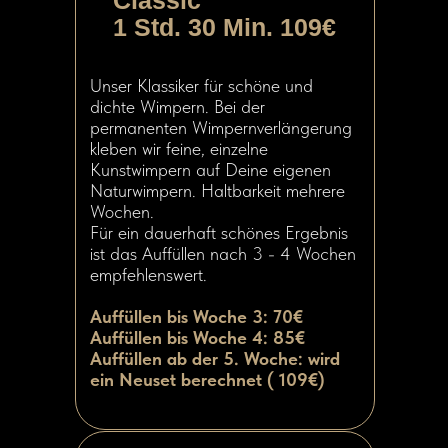
Classic
1 Std. 30 Min. 109€
Unser Klassiker für schöne und
dichte Wimpern. Bei der
permanenten Wimpernverlängerung
kleben wir feine, einzelne
Kunstwimpern auf Deine eigenen
Naturwimpern. Haltbarkeit mehrere
Wochen.
Für ein dauerhaft schönes Ergebnis
ist das Auffüllen nach 3 - 4 Wochen
empfehlenswert.
Auffüllen bis Woche 3: 70€
Auffüllen bis Woche 4: 85€
Auffüllen ab der 5. Woche: wird
ein Neuset berechnet ( 109€)