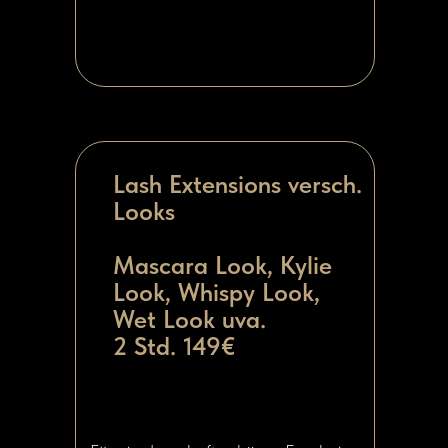
Lash Extensions versch.
Looks
Mascara Look, Kylie
Look, Whispy Look,
Wet Look uva.
2 Std. 149€