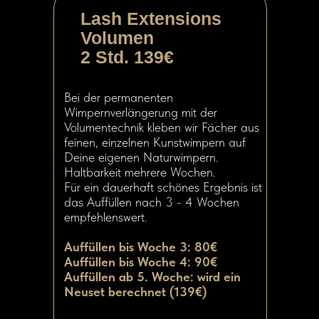
Lash Extensions
Volumen
2 Std. 139€
Bei der permanenten
Wimpernverlängerung mit der
Volumentechnik kleben wir Fächer aus
feinen, einzelnen Kunstwimpern auf
Deine eigenen Naturwimpern.
Haltbarkeit mehrere Wochen.
Für ein dauerhaft schönes Ergebnis ist
das Auffüllen nach 3 - 4 Wochen
empfehlenswert.
Auffüllen bis Woche 3: 80€
Auffüllen bis Woche 4: 90€
Auffüllen ab 5. Woche: wird ein
Neuset berechnet (139€)