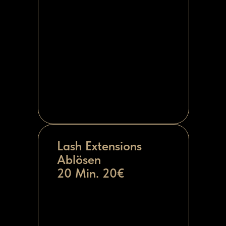
Lash Extensions
Ablösen
20 Min. 20€