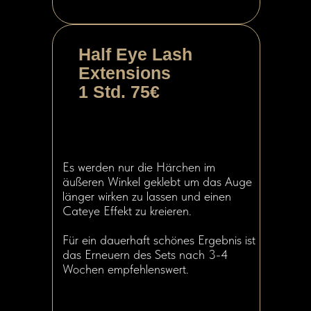
Half Eye Lash
Extensions
1 Std. 75€
Es werden nur die Härchen im
äußeren Winkel geklebt um das Auge
länger wirken zu lassen und einen
Cateye Effekt zu kreieren.
Für ein dauerhaft schönes Ergebnis ist
das Erneuern des Sets nach 3-4
Wochen empfehlenswert.